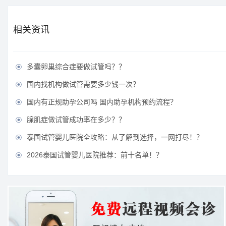
相关资讯
多囊卵巢综合症要做试管吗？？

国内找机构做试管需要多少钱一次？

国内有正规助孕公司吗 国内助孕机构预约流程？

腺肌症做试管成功率在多少？？

泰国试管婴儿医院全攻略：从了解到选择，一网打尽！？

2026泰国试管婴儿医院推荐：前十名单！？
