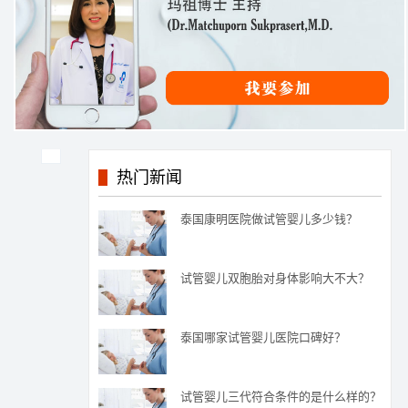
热门新闻
泰国康明医院做试管婴儿多少钱？
试管婴儿双胞胎对身体影响大不大？
泰国哪家试管婴儿医院口碑好？
试管婴儿三代符合条件的是什么样的？