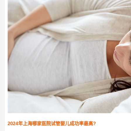
2024年上海哪家医院试管婴儿成功率最高?