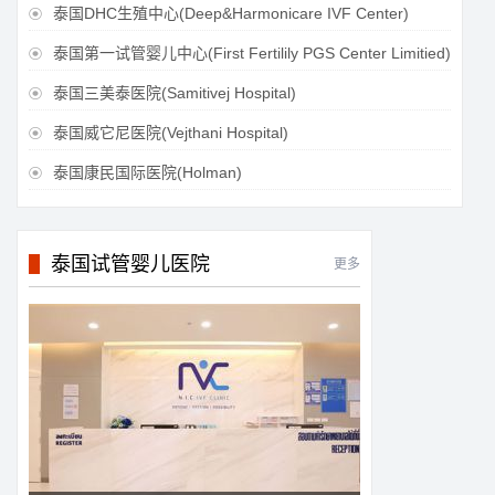
泰国DHC生殖中心(Deep&Harmonicare IVF Center)

泰国第一试管婴儿中心(First Fertilily PGS Center Limitied)

泰国三美泰医院(Samitivej Hospital)

泰国威它尼医院(Vejthani Hospital)

泰国康民国际医院(Holman)

泰国试管婴儿医院
更多