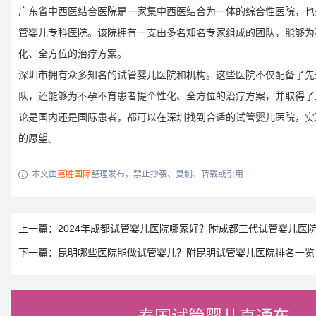
广东省中西医结合医院是一家集中西医结合为一体的综合性医院，也
管婴儿专科医院。该院拥有一支由多名知名专家组成的团队，能够为
化、全方位的治疗方案。
深圳市拥有众多知名的试管婴儿医院和机构。这些医院不仅配备了先
队，还能够为不孕不育患者提个性化、全方位的治疗方案，并取得了
论是国内还是国际患者，都可以在深圳找到合适的试管婴儿医院，实
的愿望。
本文由
嘉胜国际
整理发布，禁止抄袭、复制、转载或引用

上一篇：2024年成都试管婴儿医院哪家好？附成都三代试管婴儿医
下一篇：昆明哪些医院能做试管婴儿？附昆明试管婴儿医院排名一览