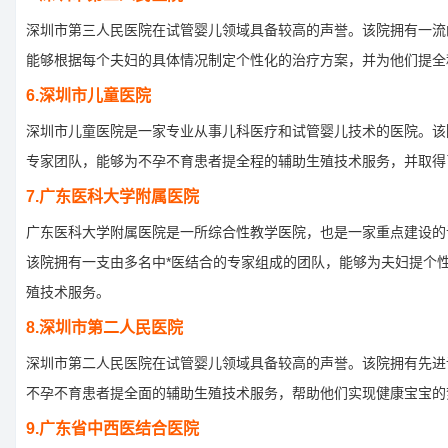
深圳市第三人民医院在试管婴儿领域具备较高的声誉。该院拥有一流
能够根据每个夫妇的具体情况制定个性化的治疗方案，并为他们提全
6.深圳市儿童医院
深圳市儿童医院是一家专业从事儿科医疗和试管婴儿技术的医院。该
专家团队，能够为不孕不育患者提全程的辅助生殖技术服务，并取得
7.广东医科大学附属医院
广东医科大学附属医院是一所综合性教学医院，也是一家重点建设的
该院拥有一支由多名中*医结合的专家组成的团队，能够为夫妇提个
殖技术服务。
8.深圳市第二人民医院
深圳市第二人民医院在试管婴儿领域具备较高的声誉。该院拥有先进
不孕不育患者提全面的辅助生殖技术服务，帮助他们实现健康宝宝的
9.广东省中西医结合医院