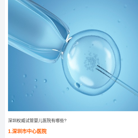
深圳权威试管婴儿医院有哪些?
1.深圳市中心医院