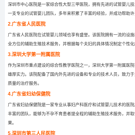
深圳市中心医院是一家综合性大型三甲医院，拥有先进的试管婴儿技
一支专业的试管婴儿团队，多年来积累了丰富的经验，并成功帮助许
2.广东省人民医院
广东省人民医院在试管婴儿领域也享有盛誉。该医院拥有一流的设施
全方位的辅助生殖技术服务，并根据每个夫妇的具体情况制定个性化
3.深圳大学第一附属医院
作为深圳市重点建设的综合性教学医院之一，深圳大学第一附属医院
雄厚实力。该院配备了国内外先进的设备和专业的技术人员，致力于
质量的治疗服务。
4.广东省妇幼保健院
广东省妇幼保健院是一家专业从事妇产科医疗和试管婴儿技术的医院
丰富的团队，能够为不孕不育患者提全程的辅助生殖技术服务，并取
果。
5.深圳市第三人民医院