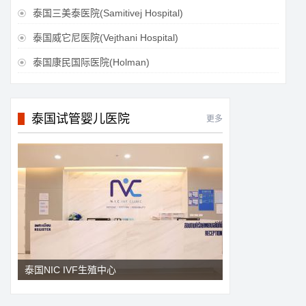
泰国三美泰医院(Samitivej Hospital)

泰国威它尼医院(Vejthani Hospital)

泰国康民国际医院(Holman)

泰国试管婴儿医院
更多
泰国NIC IVF生殖中心