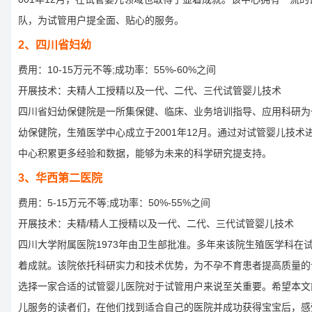
队，为试管用户提全面、贴心的服务。
2、四川省妇幼
费用：10-15万元不等;成功率：55%-60%之间
开展技术：夫精人工授精以及一代、二代、三代试管婴儿技术
四川省妇幼保健院是一所集保健、临床、业务培训指导、应用科研为
幼保健院，生殖医学中心成立于2001年12月。通过对试管婴儿技术
中心积累更多经验和数据，能够为未来的科学研究提支持。
3、华西第二医院
费用：5-15万元不等;成功率：50%-55%之间
开展技术：夫精/精人工授精以及一代、二代、三代试管婴儿技术
四川大学附属医院1973年由卫生部批准。多年来该院生殖医学科在
着成就。该院依托科研实力和技术优势，为不孕不育患者提高质量的
选择一家合适的试管婴儿医院对于试管用户来说至关重要。希望本文
儿服务的读者们，在他们找到适合自己的医院并成功获得宝宝后，感