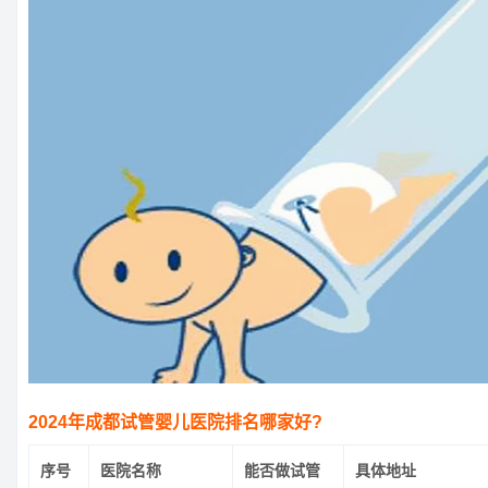
2024年成都试管婴儿医院排名哪家好?
序号
医院名称
能否做试管
具体地址