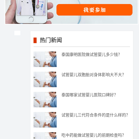
热门新闻
泰国康明医院做试管婴儿多少钱？
试管婴儿双胞胎对身体影响大不大？
泰国哪家试管婴儿医院口碑好？
试管婴儿三代符合条件的是什么样的？
吃中药能做试管婴儿的前期检查吗？