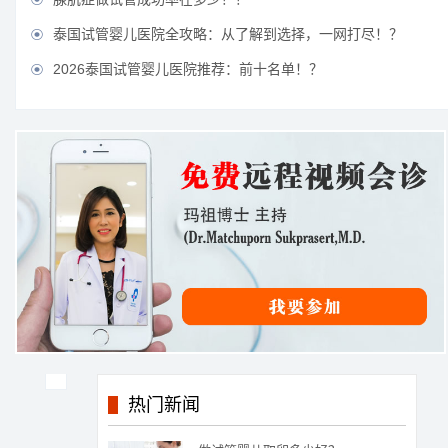
泰国试管婴儿医院全攻略：从了解到选择，一网打尽！？

2026泰国试管婴儿医院推荐：前十名单！？

热门新闻