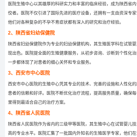
医院生殖中心以其雄厚的科研实力和丰富的临床经验，成为陕西省内
佼者。医院不仅引进了国际先进的医疗设备，还拥有一支由资深专家
他们对各种复杂的不孕不育症状都有深入的研究和治疗经验。
2、陕西省妇幼保健院
陕西省妇幼保健院作为专业的妇幼保健机构，其生殖医学科在试管婴
现出色。医院提全面的生殖健康服务，从初步咨询、诊断到个性化治
一步都体现了对患者的细心关怀和专业服务。
3、西安市中心医院
西安市中心医院的生殖中心凭其专业的技术、完善的设施和人性化的
患者的信赖和好评。医院不断优化治疗流程，提高服务质量，确保每
里得到最适合自己的治疗方案。
4、陕西省人民医院
陕西省人民医院作为省内的三级甲等医院，其生殖中心在试管婴儿技
高的专业水平。医院汇集了一批国内外知名的生殖医学专家，他们在