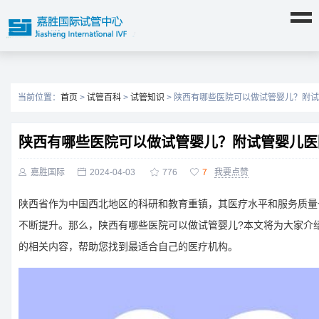
当前位置：
首页
>
试管百科
>
试管知识
> 陕西有哪些医院可以做试管婴儿？附
陕西有哪些医院可以做试管婴儿？附试管婴儿医

嘉胜国际

2024-04-03

776

7
我要点赞
陕西省作为中国西北地区的科研和教育重镇，其医疗水平和服务质量
不断提升。那么，陕西有哪些医院可以做试管婴儿?本文将为大家介
的相关内容，帮助您找到最适合自己的医疗机构。