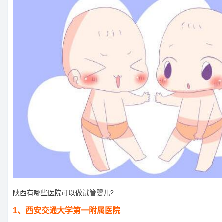
陕西有哪些医院可以做试管婴儿?
1、西安交通大学第一附属医院