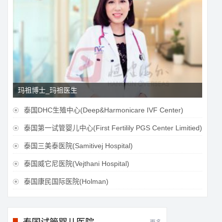
玛祖博士_玛祖医生
泰国DHC生殖中心(Deep&Harmonicare IVF Center)

泰国第一试管婴儿中心(First Fertilily PGS Center Limitied)

泰国三美泰医院(Samitivej Hospital)

泰国威它尼医院(Vejthani Hospital)

泰国康民国际医院(Holman)
