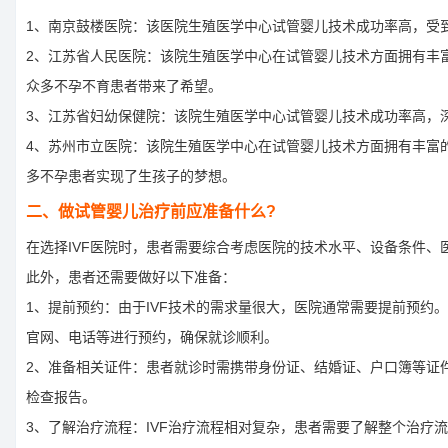
1、南京鼓楼医院：该医院生殖医学中心试管婴儿技术成功率高，受
2、江苏省人民医院：该院生殖医学中心在试管婴儿技术方面拥有丰
众多不孕不育患者带来了希望。
3、江苏省妇幼保健院：该院生殖医学中心试管婴儿技术成功率高，
4、苏州市立医院：该院生殖医学中心在试管婴儿技术方面拥有丰富
多不孕患者实现了生孩子的梦想。
二、做试管婴儿治疗前应准备什么?
在选择IVF医院时，患者需要综合考虑医院的技术水平、设备条件、
此外，患者还需要做好以下准备：
1、提前预约：由于IVF技术的需求量很大，医院通常需要提前预约
官网、电话等进行预约，确保就诊顺利。
2、准备相关证件：患者就诊时需携带身份证、结婚证、户口簿等证
检查报告。
3、了解治疗流程：IVF治疗流程相对复杂，患者需要了解整个治疗