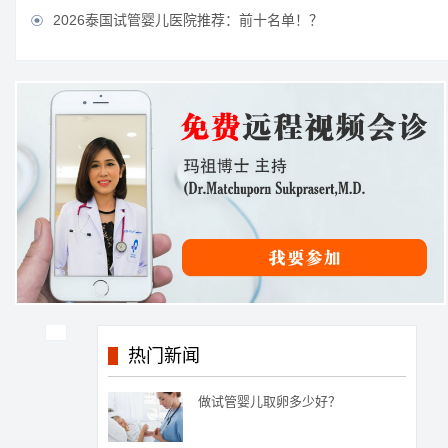
2026泰国试管婴儿医院推荐：前十名单！？

热门新闻
做试管婴儿取卵多少好？