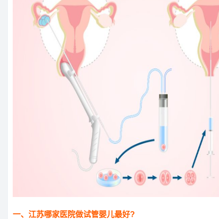
一、江苏哪家医院做试管婴儿最好?