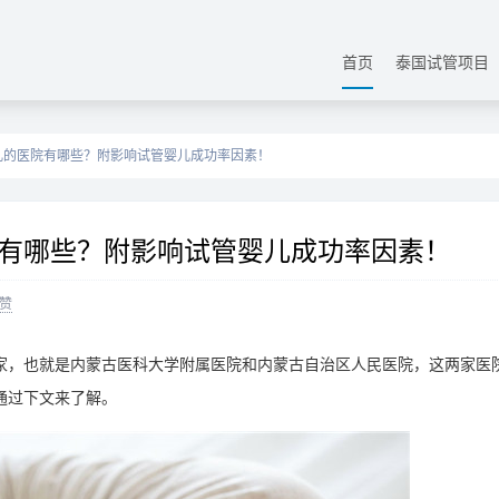
首页
泰国试管项目
儿的医院有哪些？附影响试管婴儿成功率因素！
有哪些？附影响试管婴儿成功率因素！
赞
家，也就是内蒙古医科大学附属医院和内蒙古自治区人民医院，这两家医
通过下文来了解。