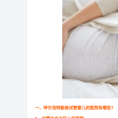
一、呼尔浩特能做试管婴儿的医院有哪些?