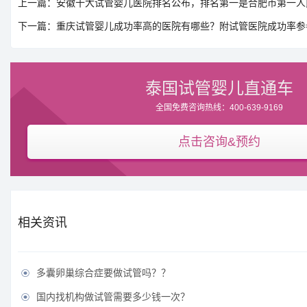
上一篇：安徽十大试管婴儿医院排名公布，排名第一是合肥市第一人
下一篇：重庆试管婴儿成功率高的医院有哪些？附试管医院成功率参
泰国试管婴儿直通车
全国免费咨询热线：400-639-9169
点击咨询&预约
相关资讯
多囊卵巢综合症要做试管吗？？

国内找机构做试管需要多少钱一次？
