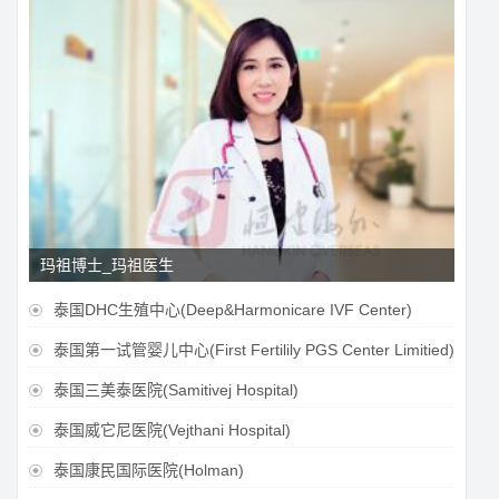
玛祖博士_玛祖医生
泰国DHC生殖中心(Deep&Harmonicare IVF Center)

泰国第一试管婴儿中心(First Fertilily PGS Center Limitied)

泰国三美泰医院(Samitivej Hospital)

泰国威它尼医院(Vejthani Hospital)

泰国康民国际医院(Holman)
