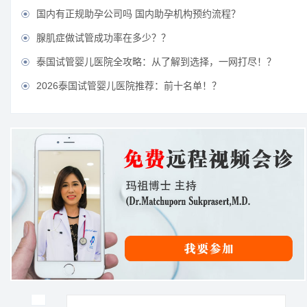
国内有正规助孕公司吗 国内助孕机构预约流程？

腺肌症做试管成功率在多少？？

泰国试管婴儿医院全攻略：从了解到选择，一网打尽！？

2026泰国试管婴儿医院推荐：前十名单！？
