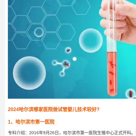
2024哈尔滨哪家医院做试管婴儿技术较好?
1、哈尔滨市第一医院
专科介绍：2016年9月26日，哈尔滨市第一医院生殖中心正式开科