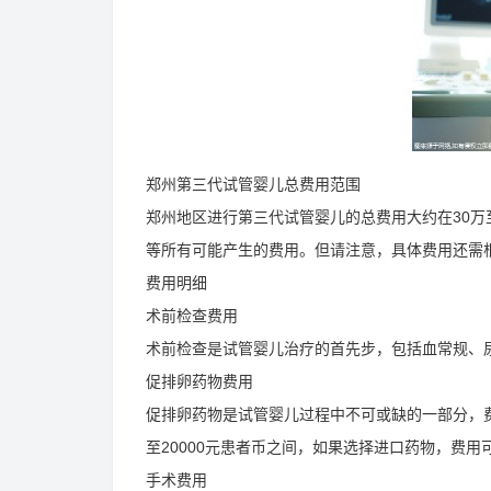
郑州第三代试管婴儿总费用范围
郑州地区进行第三代试管婴儿的总费用大约在30万
等所有可能产生的费用。但请注意，具体费用还需
费用明细
术前检查费用
术前检查是试管婴儿治疗的首先步，包括血常规、尿常
促排卵药物费用
促排卵药物是试管婴儿过程中不可或缺的一部分，费
至20000元患者币之间，如果选择进口药物，费用
手术费用