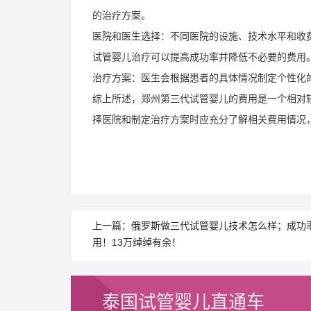
的治疗方案。
医院和医生选择：不同医院的设施、技术水平和收
试管婴儿治疗可以提高成功率并降低不必要的费用
治疗方案：医生会根据患者的具体情况制定个性化
综上所述，郑州第三代试管婴儿的费用是一个相对
择医院和制定治疗方案时应充分了解相关费用情况
上一篇：俄罗斯做三代试管婴儿技术怎么样；成功
用！13万绰绰有余！
泰国试管婴儿直通车