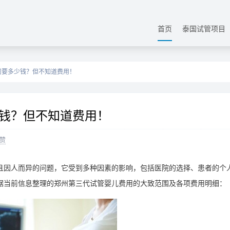
首页
泰国试管项目
需要多少钱？但不知道费用！
钱？但不知道费用！
赞
且因人而异的问题，它受到多种因素的影响，包括医院的选择、患者的个
据当前信息整理的郑州第三代试管婴儿费用的大致范围及各项费用明细：