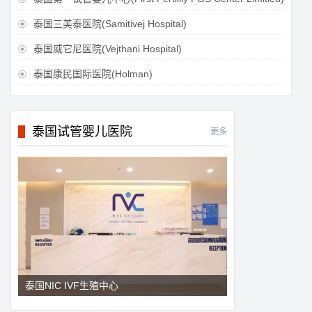
泰国三美泰医院(Samitivej Hospital)

泰国威它尼医院(Vejthani Hospital)

泰国康民国际医院(Holman)

泰国试管婴儿医院
更多
泰国NIC IVF生殖中心