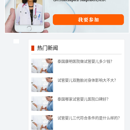
热门新闻
泰国康明医院做试管婴儿多少钱？
试管婴儿双胞胎对身体影响大不大？
泰国哪家试管婴儿医院口碑好？
试管婴儿三代符合条件的是什么样的？