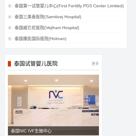
泰国第一试管婴儿中心(First Fertilily PGS Center Limitied)

泰国三美泰医院(Samitivej Hospital)

泰国威它尼医院(Vejthani Hospital)

泰国康民国际医院(Holman)

泰国试管婴儿医院
更多
泰国NIC IVF生殖中心