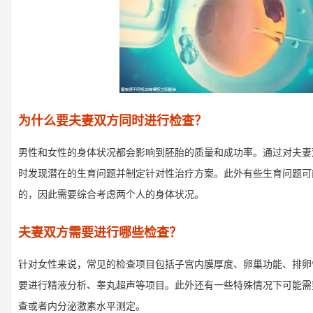
为什么要夫妻双方同时进行检查？
男性和女性的身体状况都会影响到胚胎的质量和成功率。通过对夫妻
时发现潜在的生育问题并制定针对性治疗方案。此外有些生育问题可
的，因此需要综合考虑两个人的身体状况。
夫妻双方需要进行哪些检查？
针对女性来说，常见的检查项目包括子宫内膜厚度、卵巢功能、排卵
要进行精液分析、睾丸超声等项目。此外还有一些特殊情况下可能需
查或者内分泌激素水平测定。