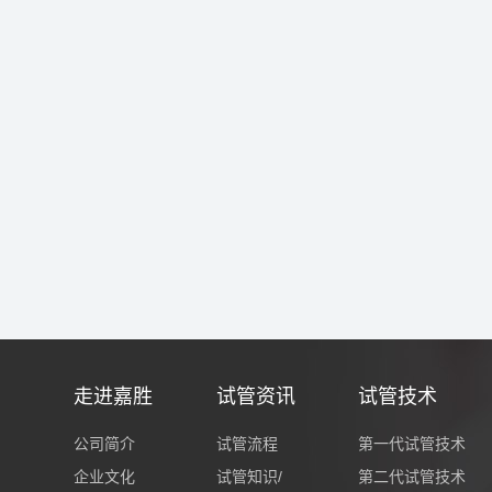
走进嘉胜
试管资讯
试管技术
公司简介
试管流程
第一代试管技术
企业文化
试管知识/
第二代试管技术