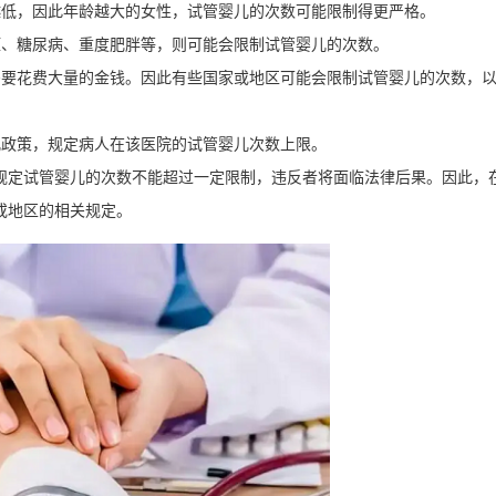
越低，因此年龄越大的女性，试管婴儿的次数可能限制得更严格。
压、糖尿病、重度肥胖等，则可能会限制试管婴儿的次数。
需要花费大量的金钱。因此有些国家或地区可能会限制试管婴儿的次数，
儿政策，规定病人在该医院的试管婴儿次数上限。
规定试管婴儿的次数不能超过一定限制，违反者将面临法律后果。因此，
或地区的相关规定。