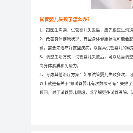
试管婴儿失败了怎么办？
1、跟医生沟通：试管婴儿失败后，应先跟医生沟
2、改善身体健康状况：有些身体健康状况可能会
题，需要先治疗好这些疾病，以提高试管婴儿的成
3、调整生活方式：试管婴儿失败后，可以适当调
高身体素质和免疫力。
4、考虑其他治疗方案：如果试管婴儿失败多次，
以上就是有关于”做试管婴儿有次数限制吗？失败了
顾问，对于试管婴儿顾虑，或了解更多试管医院、