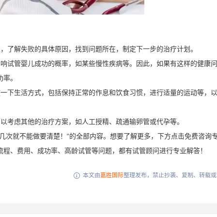
通，了解失败的具体原因，找到问题所在，制定下一步的治疗计划。
影响试管婴儿成功的概率，如某些慢性疾病等。因此，如果有这样的健康
功率。
整一下生活方式，包括保持正常的作息和饮食习惯，进行适量的运动等，
可以考虑其他的治疗方案，如人工授精、疏通输卵管或代孕等。
几次就不能做要清楚！“的全部内容。想要了解更多，下方点击免费咨询
流程、费用、成功率、高龄试管等问题，都有试管顾问进行专业解答！
本文由
嘉胜国际
整理发布，禁止抄袭、复制、转载或
