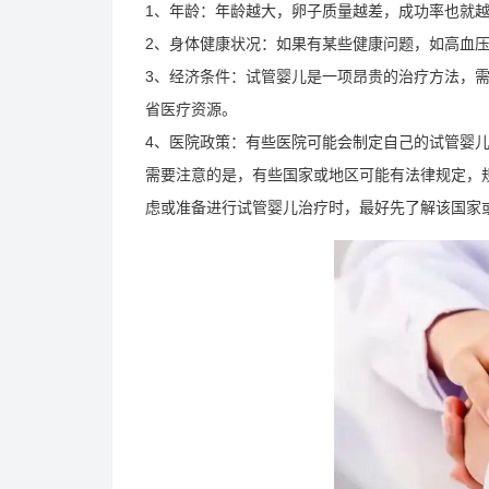
1、年龄：年龄越大，卵子质量越差，成功率也就
2、身体健康状况：如果有某些健康问题，如高血
3、经济条件：试管婴儿是一项昂贵的治疗方法，
省医疗资源。
4、医院政策：有些医院可能会制定自己的试管婴
需要注意的是，有些国家或地区可能有法律规定，
虑或准备进行试管婴儿治疗时，最好先了解该国家