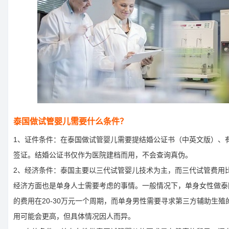
泰国做试管婴儿需要什么条件？
1、证件条件：在泰国做试管婴儿需要提结婚公证书（中英文版）、
签证。结婚公证书仅作为医院建档而用，不会查询真伪。
2、经济条件：泰国主要以三代试管婴儿技术为主，而三代试管费用
经济方面也是单身人士需要考虑的事情。一般情况下，单身女性做泰
的费用在20-30万元一个周期，而单身男性需要寻求第三方辅助生殖
用可能会更高，但具体情况因人而异。