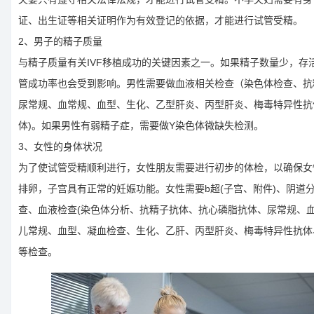
证、出生证等相关证明作为有效登记的依据，才能进行试管受精。
2、男子的精子质量
与精子质量有关IVF移植成功的关键因素之一。如果精子数量少，存
管成功率也会受到影响。男性需要做血液相关检查（染色体检查、抗
尿常规、血常规、血型、生化、乙型肝炎、丙型肝炎、梅毒特异性抗体
体)。如果男性有弱精子症，需要做Y染色体微缺失检测。
3、女性的身体状况
为了使试管受精顺利进行，女性朋友需要进行初步的体检，以确保女
排卵，子宫具有正常的妊娠功能。女性需要b超(子宫、附件)、阴道
查、血液检查(染色体分析、抗精子抗体、抗心磷脂抗体、尿常规、
儿常规、血型、凝血检查、生化、乙肝、丙型肝炎、梅毒特异性抗体、
等检查。