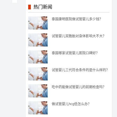
热门新闻
泰国康明医院做试管婴儿多少钱？
试管婴儿双胞胎对身体影响大不大？
泰国哪家试管婴儿医院口碑好？
试管婴儿三代符合条件的是什么样的？
吃中药能做试管婴儿的前期检查吗？
做试管婴儿hcg低怎么办？