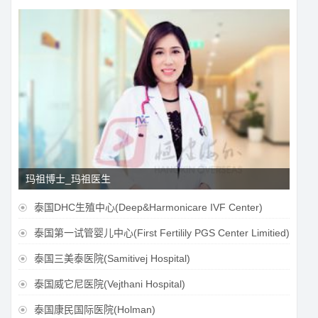
玛祖博士_玛祖医生
泰国DHC生殖中心(Deep&Harmonicare IVF Center)

泰国第一试管婴儿中心(First Fertilily PGS Center Limitied)

泰国三美泰医院(Samitivej Hospital)

泰国威它尼医院(Vejthani Hospital)

泰国康民国际医院(Holman)
