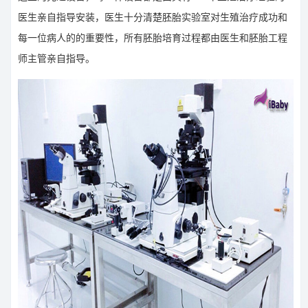
医生亲自指导安装，医生十分清楚胚胎实验室对生殖治疗成功和
每一位病人的的重要性，所有胚胎培育过程都由医生和胚胎工程
师主管亲自指导。