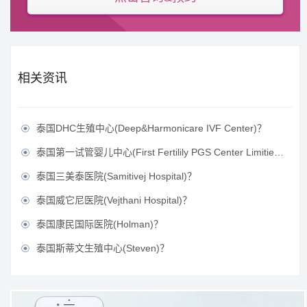
相关资讯
泰国DHC生殖中心(Deep&Harmonicare IVF Center)？

泰国第一试管婴儿中心(First Fertilily PGS Center Limitied)？

泰国三美泰医院(Samitivej Hospital)？

泰国威它尼医院(Vejthani Hospital)？

泰国康民国际医院(Holman)？

泰国斯蒂文生殖中心(Steven)？
