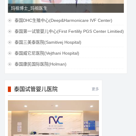
玛祖博士_玛祖医生
泰国DHC生殖中心(Deep&Harmonicare IVF Center)

泰国第一试管婴儿中心(First Fertilily PGS Center Limitied)

泰国三美泰医院(Samitivej Hospital)

泰国威它尼医院(Vejthani Hospital)

泰国康民国际医院(Holman)

泰国试管婴儿医院
更多