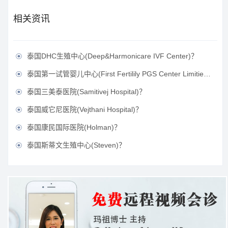
相关资讯
泰国DHC生殖中心(Deep&Harmonicare IVF Center)？

泰国第一试管婴儿中心(First Fertilily PGS Center Limitied)？

泰国三美泰医院(Samitivej Hospital)？

泰国威它尼医院(Vejthani Hospital)？

泰国康民国际医院(Holman)？

泰国斯蒂文生殖中心(Steven)？
