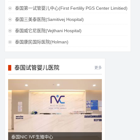
泰国第一试管婴儿中心(First Fertilily PGS Center Limitied)

泰国三美泰医院(Samitivej Hospital)

泰国威它尼医院(Vejthani Hospital)

泰国康民国际医院(Holman)

泰国试管婴儿医院
更多
泰国NIC IVF生殖中心