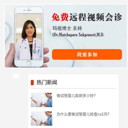
热门新闻
做试管婴儿取卵多少好？
为什么要做试管婴儿检查ca125？