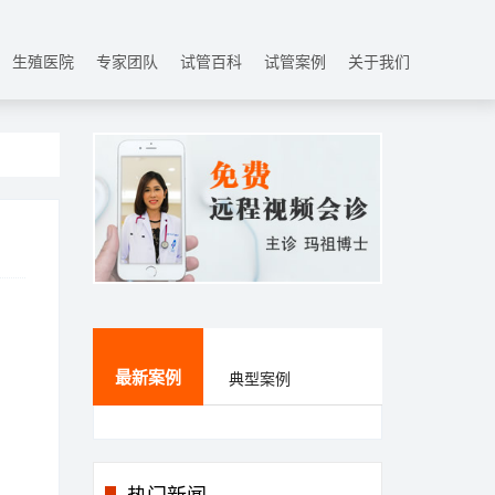
生殖医院
专家团队
试管百科
试管案例
关于我们
最新案例
典型案例