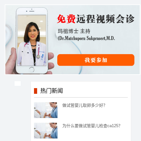
热门新闻
做试管婴儿取卵多少好？
为什么要做试管婴儿检查ca125？