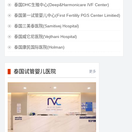
泰国DHC生殖中心(Deep&Harmonicare IVF Center)

泰国第一试管婴儿中心(First Fertilily PGS Center Limitied)

泰国三美泰医院(Samitivej Hospital)

泰国威它尼医院(Vejthani Hospital)

泰国康民国际医院(Holman)

泰国试管婴儿医院
更多