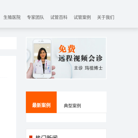
生殖医院
专家团队
试管百科
试管案例
关于我们
最新案例
典型案例