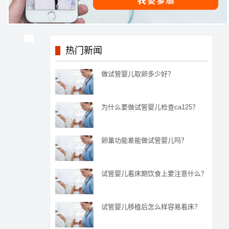
热门新闻
做试管婴儿取卵多少好？
为什么要做试管婴儿检查ca125？
卵巢功能差能做试管婴儿吗？
试管婴儿着床期饮食上要注意什么？
试管婴儿移植后怎么样容易着床？