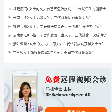
福建厦门L女士的丈夫有基因遗传疾病，三代试管生育健康宝宝？

云南昆明X女士高龄失独，三代试管助她重获女儿？

福建泉州X女士，丈夫精子质量差，三代试管获得男宝宝？

云南丽江K小姐，子宫内膜薄一直未孕，三代试管一次成功获得？

浙江温州X女士的丈夫HIV感染，三代试管成功获得女宝宝？

东莞W女士输卵管堵塞3年不孕，泰国三代试管喜获？
