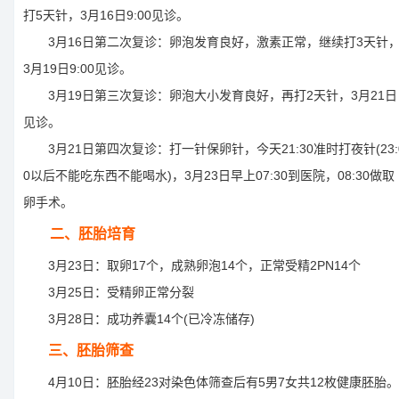
打5天针，3月16日9:00见诊。
3月16日第二次复诊：卵泡发育良好，激素正常，继续打3天针
3月19日9:00见诊。
3月19日第三次复诊：卵泡大小发育良好，再打2天针，3月21日
见诊。
3月21日第四次复诊：打一针保卵针，今天21:30准时打夜针(23:
0以后不能吃东西不能喝水)，3月23日早上07:30到医院，08:30做取
卵手术。
二、胚胎培育
3月23日：取卵17个，成熟卵泡14个，正常受精2PN14个
3月25日：受精卵正常分裂
3月28日：成功养囊14个(已冷冻储存)
三、胚胎筛查
4月10日：胚胎经23对染色体筛查后有5男7女共12枚健康胚胎。