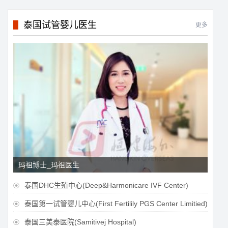
泰国试管婴儿医生
更多
玛祖博士_玛祖医生
泰国DHC生殖中心(Deep&Harmonicare IVF Center)

泰国第一试管婴儿中心(First Fertilily PGS Center Limitied)

泰国三美泰医院(Samitivej Hospital)
