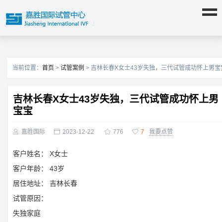
当前位置：
首页
>
试管案例
> 吉林长春X女士43岁失独，三代试管成功怀上男宝
吉林长春X女士43岁失独，三代试管成功怀上男
宝宝

嘉胜国际

2023-12-22

776

7
我要点赞
客户姓名：
X女士
客户年龄：
43岁
居住地址：
吉林长春
试管原因：
失独家庭