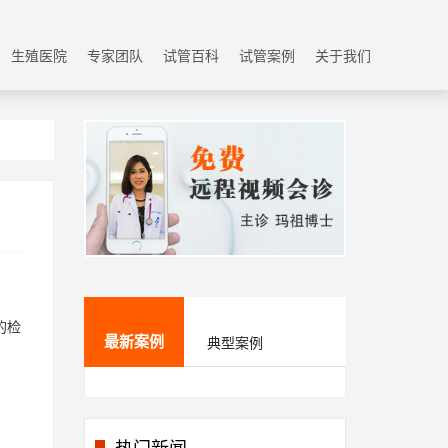
生殖医院
专家团队
试管百科
试管案例
关于我们
的检
最新案例
典型案例