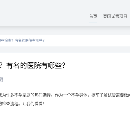
首页
泰国试管项目
哪些检查？有名的医院有哪些？
？有名的医院有哪些？
赞
成为许多不孕家庭的热门选择。作为一个不孕群体，提前了解试管需要做
的检查流程。让我们看看！