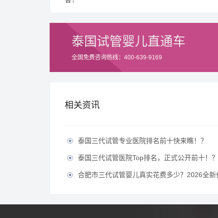
泰国试管婴儿直通车
全国免费咨询热线：400-639-9169
相关资讯
泰国三代试管专业医院排名前十快来瞧！？

泰国三代试管医院Top排名，正式公开前十！

合肥市三代试管婴儿真实花费多少？2026全新价目表
