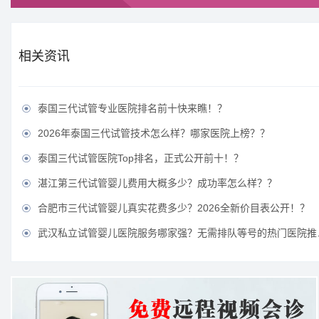
相关资讯
泰国三代试管专业医院排名前十快来瞧！？

2026年泰国三代试管技术怎么样？哪家医院上榜？？

泰国三代试管医院Top排名，正式公开前十！？

湛江第三代试管婴儿费用大概多少？成功率怎么样？？

合肥市三代试管婴儿真实花费多少？2026全新价目表公开！？

武汉私立试管婴儿医院服务哪家强？无需排队等号的热门医院推荐？
