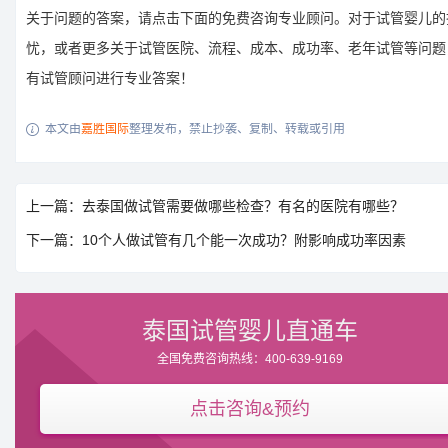
关于问题的答案，请点击下面的免费咨询专业顾问。对于试管婴儿的
忧，或者更多关于试管医院、流程、成本、成功率、老年试管等问题
有试管顾问进行专业答案！
本文由
嘉胜国际
整理发布，禁止抄袭、复制、转载或引用

上一篇：去泰国做试管需要做哪些检查？有名的医院有哪些？
下一篇：10个人做试管有几个能一次成功？附影响成功率因素
泰国试管婴儿直通车
全国免费咨询热线：400-639-9169
点击咨询&预约