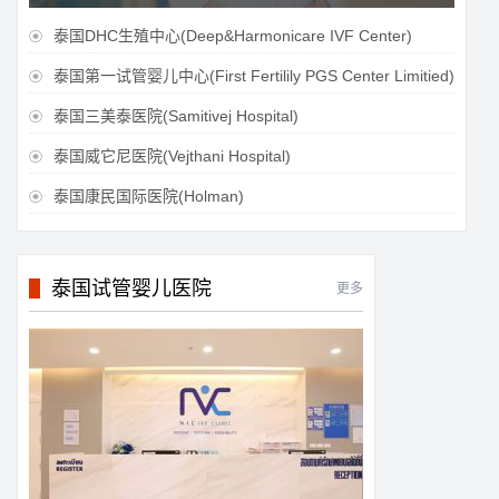
泰国DHC生殖中心(Deep&Harmonicare IVF Center)

泰国第一试管婴儿中心(First Fertilily PGS Center Limitied)

泰国三美泰医院(Samitivej Hospital)

泰国威它尼医院(Vejthani Hospital)

泰国康民国际医院(Holman)

泰国试管婴儿医院
更多