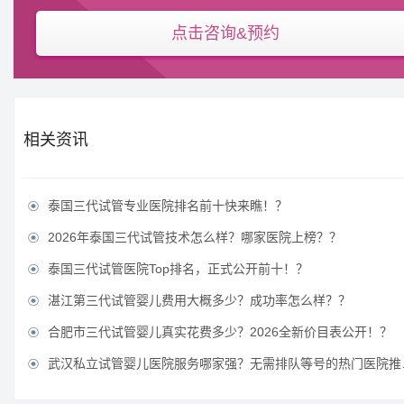
点击咨询&预约
相关资讯
泰国三代试管专业医院排名前十快来瞧！？

2026年泰国三代试管技术怎么样？哪家医院上榜？？

泰国三代试管医院Top排名，正式公开前十！？

湛江第三代试管婴儿费用大概多少？成功率怎么样？？

合肥市三代试管婴儿真实花费多少？2026全新价目表公开！？

武汉私立试管婴儿医院服务哪家强？无需排队等号的热门医院推荐？
