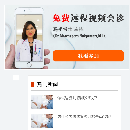
热门新闻
做试管婴儿取卵多少好？
为什么要做试管婴儿检查ca125？