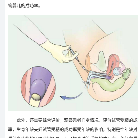
管婴儿的成功率。
此外，还需要综合评价，观察患者自身情况，评价试管受精的成
率，生育年龄夫妇试管受精的成功率受年龄的影响，特别是性年龄对