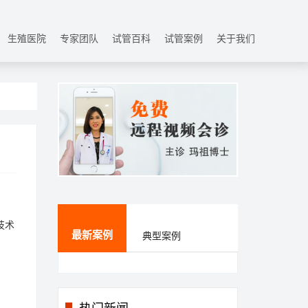
生殖医院
专家团队
试管百科
试管案例
关于我们
技术
最新案例
典型案例