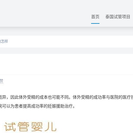
首页
泰国试管项目
妇怎样
赞
异，因此体外受精的成本也可能不同。体外受精的成功率与医院的医疗
院可以为患者提高成功率的妊娠援助治疗。