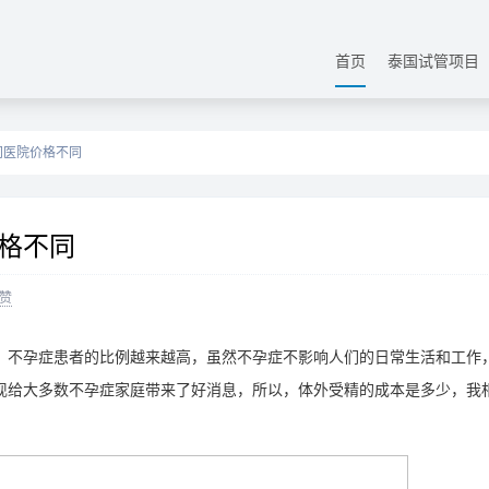
首页
泰国试管项目
同医院价格不同
格不同
赞
不孕症患者的比例越来越高，虽然不孕症不影响人们的日常生活和工作
现给大多数不孕症家庭带来了好消息，所以，体外受精的成本是多少，我