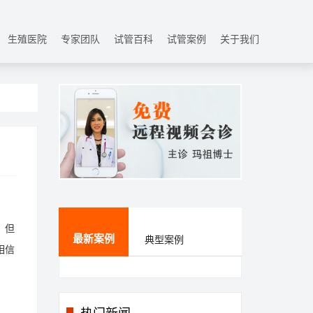
生殖医院
专家团队
试管百科
试管案例
关于我们
，但
最新案例
典型案例
相信