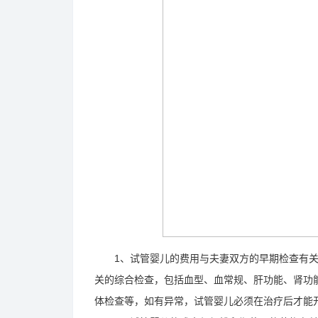
1、试管婴儿的费用与夫妻双方的早期检查有关
关的综合检查，包括血型、血常规、肝功能、肾功
体检查等，如有异常，试管婴儿必须在治疗后才能