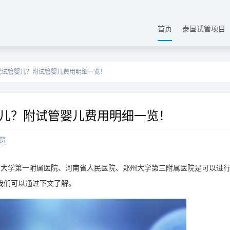
首页
泰国试管项目
代试管婴儿？附试管婴儿费用明细一览！
儿？附试管婴儿费用明细一览！
赞
州大学第一附属医院、河南省人民医院、郑州大学第三附属医院是可以进
我们可以通过下文了解。