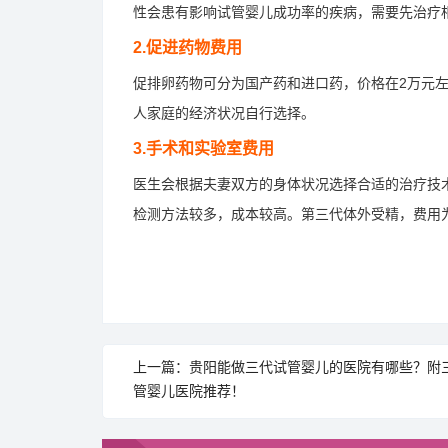
性会患有影响试管婴儿成功率的疾病，需要先治疗
2.促进药物费用
促排卵药物可分为国产药和进口药，价格在2万元左
人家庭的经济状况自行选择。
3.手术和实验室费用
医生会根据夫妻双方的身体状况选择合适的治疗技
检测方法较多，成本较高。第三代体外受精，费用为
上一篇：贵阳能做三代试管婴儿的医院有哪些？附
管婴儿医院推荐！