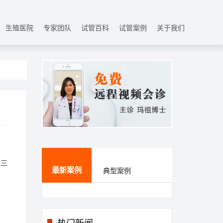
生殖医院
专家团队
试管百科
试管案例
关于我们
行三
最新案例
典型案例