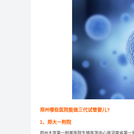
郑州哪些医院能做三代试管婴儿?
1、郑大一附院
郑州大学第一附属医院生殖医学中心是河南省第一