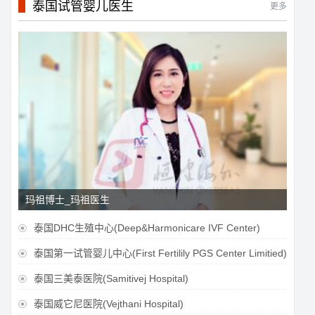
泰国试管婴儿医生
更多
玛祖博士_玛祖医生
泰国DHC生殖中心(Deep&Harmonicare IVF Center)

泰国第一试管婴儿中心(First Fertilily PGS Center Limitied)

泰国三美泰医院(Samitivej Hospital)

泰国威它尼医院(Vejthani Hospital)
