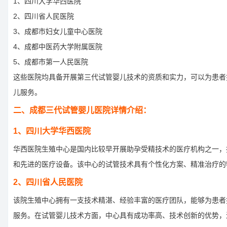
1、四川大学华西医院
2、四川省人民医院
3、成都市妇女儿童中心医院
4、成都中医药大学附属医院
5、成都市第一人民医院
这些医院均具备开展第三代试管婴儿技术的资质和实力，可以为患者
儿服务。
二、成都三代试管婴儿医院详情介绍：
1、四川大学华西医院
华西医院生殖中心是国内比较早开展助孕受精技术的医疗机构之一，
和先进的医疗设备。该中心的试管技术具有个性化方案、精准治疗的
2、四川省人民医院
该院生殖中心拥有一支技术精湛、经验丰富的医疗团队，能够为患者
服务。在试管婴儿技术方面，中心具有成功率高、技术创新的优势，