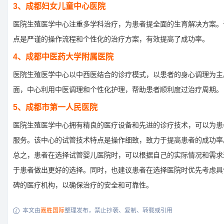
3、成都妇女儿童中心医院
医院生殖医学中心注重多学科治疗，为患者提全面的生育解决方案。
点是严谨的操作流程和个性化的治疗方案，有效提高了成功率。
4、成都中医药大学附属医院
医院生殖医学中心以中西医结合的诊疗模式，以患者的身心调理为主
面，中心利用中医调理和个性化护理，帮助患者顺利度过治疗周期。
5、成都市第一人民医院
医院生殖医学中心拥有精良的医疗设备和先进的诊疗技术，可以为患
服务。该中心的试管技术特点是操作细致，致力于提高患者的成功率
总之，患者在选择试管婴儿医院时，可以根据自己的实际情况和需求
于患者做出更好的选择。同时，也建议患者在选择医院时优先考虑具
碑的医疗机构，以确保治疗的安全和可靠性。
本文由
嘉胜国际
整理发布，禁止抄袭、复制、转载或引用
