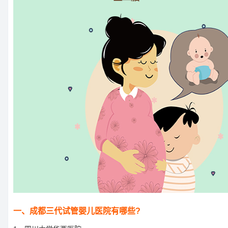
一、成都三代试管婴儿医院有哪些?