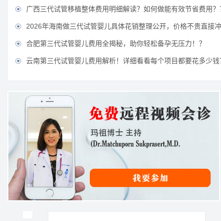
广西三代试管移植整体费用明细解读？如何做能有效节省费用？

2026年海南做三代试管婴儿具体花销整理公开，价格不贵直接

合肥第三代试管婴儿费用全揭秘，助你轻松备孕无压力！？

云南第三代试管婴儿费用解析！详细看看每个项目都要花多少钱
