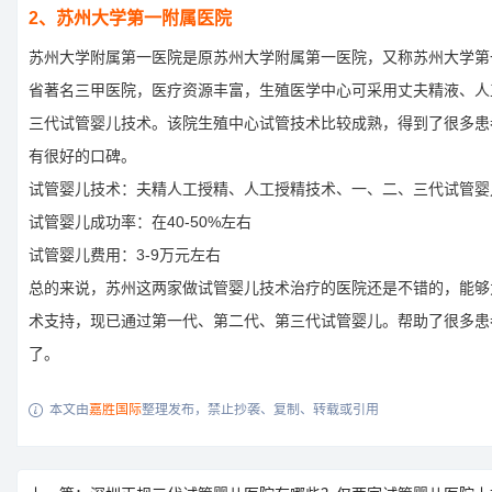
2、苏州大学第一附属医院
苏州大学附属第一医院是原苏州大学附属第一医院，又称苏州大学第
省著名三甲医院，医疗资源丰富，生殖医学中心可采用丈夫精液、人
三代试管婴儿技术。该院生殖中心试管技术比较成熟，得到了很多患者
有很好的口碑。
试管婴儿技术：夫精人工授精、人工授精技术、一、二、三代试管婴
试管婴儿成功率：在40-50%左右
试管婴儿费用：3-9万元左右
总的来说，苏州这两家做试管婴儿技术治疗的医院还是不错的，能够
术支持，现已通过第一代、第二代、第三代试管婴儿。帮助了很多患
了。
本文由
嘉胜国际
整理发布，禁止抄袭、复制、转载或引用
