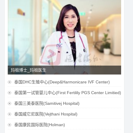
玛祖博士_玛祖医生
泰国DHC生殖中心(Deep&Harmonicare IVF Center)

泰国第一试管婴儿中心(First Fertilily PGS Center Limitied)

泰国三美泰医院(Samitivej Hospital)

泰国威它尼医院(Vejthani Hospital)

泰国康民国际医院(Holman)
