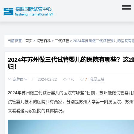
当前位置：
首页
>
试管百科
>
三代试管
> 2024年苏州做三代试管婴儿的医院
2024年苏州做三代试管婴儿的医院有哪些？这
归！

嘉胜国际

2024-02-22

776

7
我要点赞
2024年苏州做三代试管婴儿的医院有哪些?目前，苏州能做试管婴
试管婴儿技术的医院只有两家，分别是苏州大学第一附属医院、苏州
来看看这两家医院的具体情况。