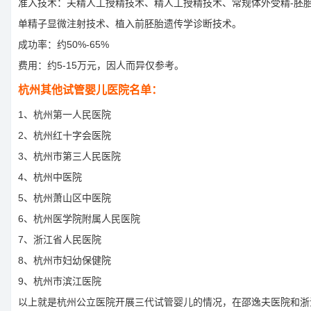
准入技术：夫精人工授精技术、精人工授精技术、常规体外受精-胚
单精子显微注射技术、植入前胚胎遗传学诊断技术。
成功率：约50%-65%
费用：约5-15万元，因人而异仅参考。
杭州其他试管婴儿医院名单：
1、杭州第一人民医院
2、杭州红十字会医院
3、杭州市第三人民医院
4、杭州中医院
5、杭州萧山区中医院
6、杭州医学院附属人民医院
7、浙江省人民医院
8、杭州市妇幼保健院
9、杭州市滨江医院
以上就是杭州公立医院开展三代试管婴儿的情况，在邵逸夫医院和浙