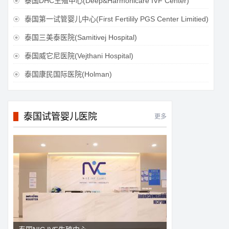
泰国DHC生殖中心(Deep&Harmonicare IVF Center)

泰国第一试管婴儿中心(First Fertilily PGS Center Limitied)

泰国三美泰医院(Samitivej Hospital)

泰国威它尼医院(Vejthani Hospital)

泰国康民国际医院(Holman)

泰国试管婴儿医院
更多