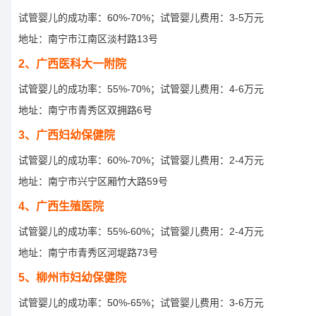
试管婴儿的成功率：60%-70%；试管婴儿费用：3-5万元
地址：南宁市江南区淡村路13号
2、广西医科大一附院
试管婴儿的成功率：55%-70%；试管婴儿费用：4-6万元
地址：南宁市青秀区双拥路6号
3、广西妇幼保健院
试管婴儿的成功率：60%-70%；试管婴儿费用：2-4万元
地址：南宁市兴宁区厢竹大路59号
4、广西生殖医院
试管婴儿的成功率：55%-60%；试管婴儿费用：2-4万元
地址：南宁市青秀区河堤路73号
5、柳州市妇幼保健院
试管婴儿的成功率：50%-65%；试管婴儿费用：3-6万元