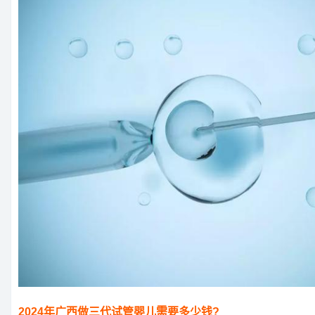
2024年广西做三代试管婴儿需要多少钱?