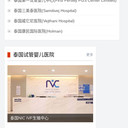
泰国第一试管婴儿中心(First Fertilily PGS Center Limitied)

泰国三美泰医院(Samitivej Hospital)

泰国威它尼医院(Vejthani Hospital)

泰国康民国际医院(Holman)

泰国试管婴儿医院
更多
泰国NIC IVF生殖中心