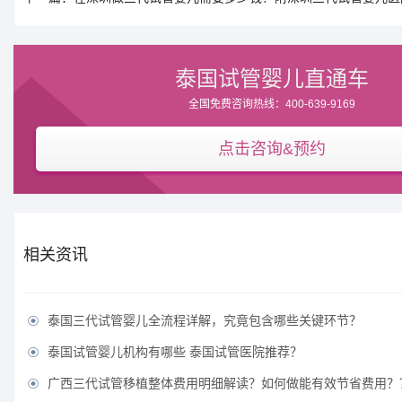
泰国试管婴儿直通车
全国免费咨询热线：400-639-9169
点击咨询&预约
相关资讯
泰国三代试管婴儿全流程详解，究竟包含哪些关键环节？

泰国试管婴儿机构有哪些 泰国试管医院推荐？

广西三代试管移植整体费用明细解读？如何做能有效节省费用？
