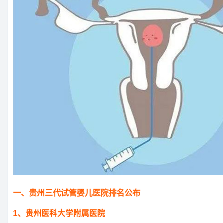
一、贵州三代试管婴儿医院排名公布
1、贵州医科大学附属医院