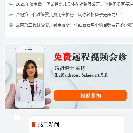
2026年海南做三代试管婴儿具体花销整理公开，价格不贵直接

合肥第三代试管婴儿费用全揭秘，助你轻松备孕无压力！？

云南第三代试管婴儿费用解析！详细看看每个项目都要花多少钱

热门新闻