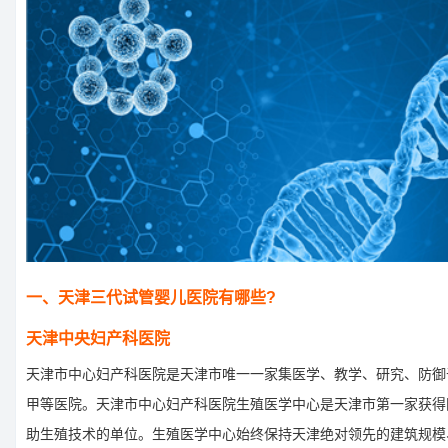
一、天津三代试管婴儿医院有哪些?
天津中央妇产科医院
天津市中心妇产科医院是天津市唯一一家集医学、教学、研究、防御
甲等医院。天津市中心妇产科医院生殖医学中心是天津市第一家获得
助生殖技术的单位。生殖医学中心始终保持天津绝对领先的建筑规模