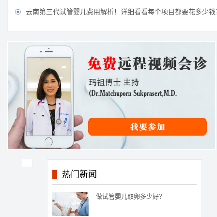
云南第三代试管婴儿费用解析！详细看看每个项目都要花多少钱

热门新闻
做试管婴儿取卵多少好？