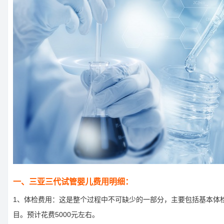
一、三亚三代试管婴儿费用明细：
1、体检费用：这是整个过程中不可缺少的一部分，主要包括基本体
目。预计花费5000元左右。