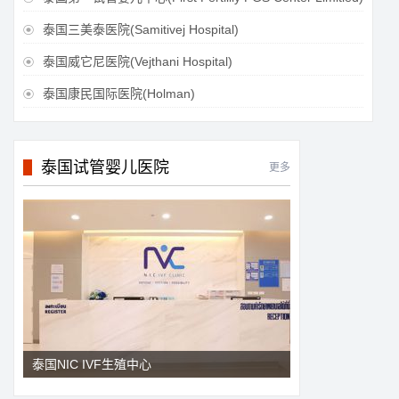
泰国三美泰医院(Samitivej Hospital)

泰国威它尼医院(Vejthani Hospital)

泰国康民国际医院(Holman)

泰国试管婴儿医院
更多
泰国NIC IVF生殖中心