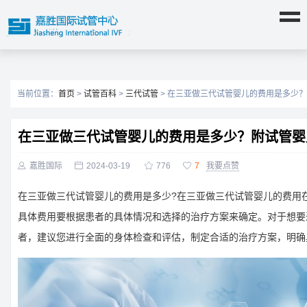
当前位置：
首页
>
试管百科
>
三代试管
> 在三亚做三代试管婴儿的费用是多少
在三亚做三代试管婴儿的费用是多少？附试管婴

嘉胜国际

2024-03-19

776

7
我要点赞
在三亚做三代试管婴儿的费用是多少?在三亚做三代试管婴儿的费用在
具体费用要根据患者的具体情况和选择的治疗方案来确定。对于想要
者，建议您进行全面的身体检查和评估，制定合适的治疗方案，明确