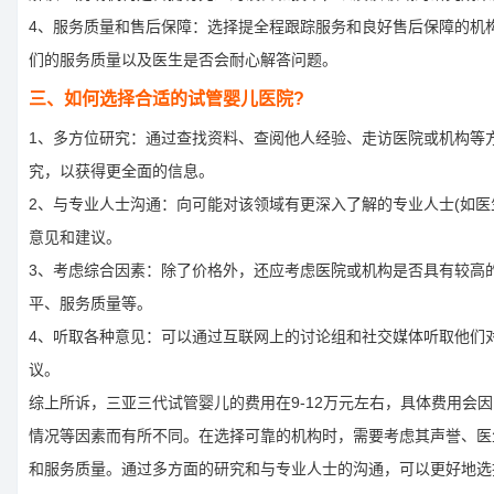
4、服务质量和售后保障：选择提全程跟踪服务和良好售后保障的机
们的服务质量以及医生是否会耐心解答问题。
三、如何选择合适的试管婴儿医院?
1、多方位研究：通过查找资料、查阅他人经验、走访医院或机构等
究，以获得更全面的信息。
2、与专业人士沟通：向可能对该领域有更深入了解的专业人士(如医
意见和建议。
3、考虑综合因素：除了价格外，还应考虑医院或机构是否具有较高
平、服务质量等。
4、听取各种意见：可以通过互联网上的讨论组和社交媒体听取他们
议。
综上所诉，三亚三代试管婴儿的费用在9-12万元左右，具体费用会
情况等因素而有所不同。在选择可靠的机构时，需要考虑其声誉、医
和服务质量。通过多方面的研究和与专业人士的沟通，可以更好地选