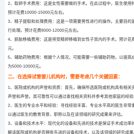
2、取卵手术费用：这是女性需要做的手术。在此过程中，医生使用
预计花费10000-15000元左右。
3、精子提取和处理费用：这是一项需要男性进行的操作。主要目的
行处理。预计花费8000-12000元左右。
4、胚胎移植费用：这是将受精卵移植到女性子宫内的手术。预计花费约1
元。
5、辅助药物费用：根据个人情况，可能需要一些辅助药物，以提高
为5000-10000元。
二、在选择试管婴儿机构时，需要考虑几个关键因素：
1、医院或机构的声誉和资质：首先，确保所选医院或机构具有相关
声誉和声誉。其可靠性可以通过查找相关资料并参考其他家庭的经验
2、医生的专业水平和经验：寻找经验丰富、专业水平高的医生非常
以通过医生的教育背景、职称以及在该领域的研究成果来评估。
3、设备和技术水平：现代化的设备和先进的技术是保证手术成功率
解该医院或机构是否拥有先进的设备和技术，以及该领域的研究成果