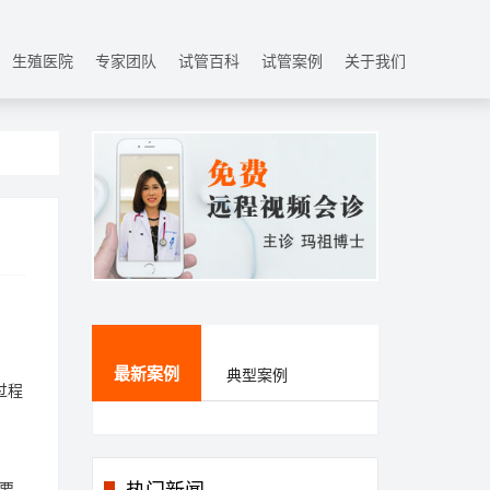
生殖医院
专家团队
试管百科
试管案例
关于我们
最新案例
典型案例
过程
要