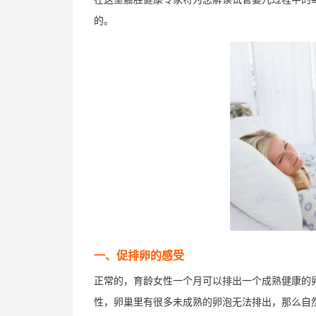
的。
一、促排卵的感受
正常的，育龄女性一个月可以排出一个成熟健康的
性，卵巢里有很多未成熟的卵泡无法排出，那么自