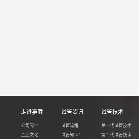
走进嘉胜
试管资讯
试管技术
公司简介
试管流程
第一代试管技术
企业文化
试管知识/
第二代试管技术