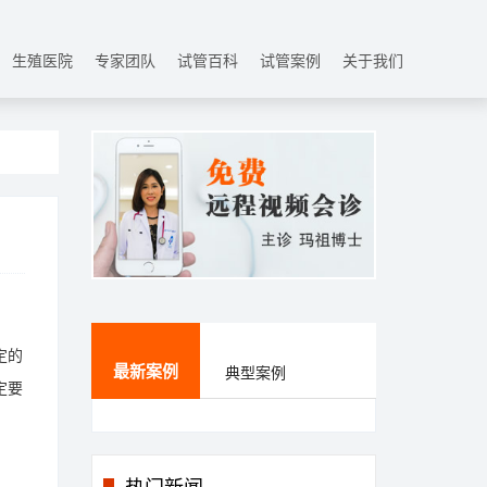
生殖医院
专家团队
试管百科
试管案例
关于我们
定的
最新案例
典型案例
定要