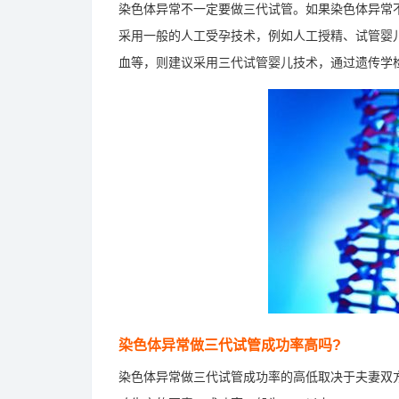
染色体异常不一定要做三代试管。如果染色体异常
采用一般的人工受孕技术，例如人工授精、试管婴
血等，则建议采用三代试管婴儿技术，通过遗传学
染色体异常做三代试管成功率高吗?
染色体异常做三代试管成功率的高低取决于夫妻双