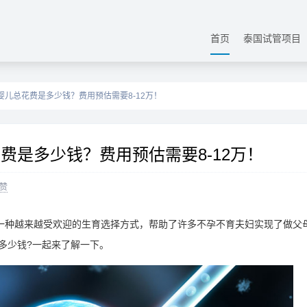
首页
泰国试管项目
管婴儿总花费是多少钱？费用预估需要8-12万！
花费是多少钱？费用预估需要8-12万！
赞
一种越来越受欢迎的生育选择方式，帮助了许多不孕不育夫妇实现了做父
是多少钱?一起来了解一下。