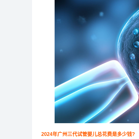
2024年广州三代试管婴儿总花费是多少钱?