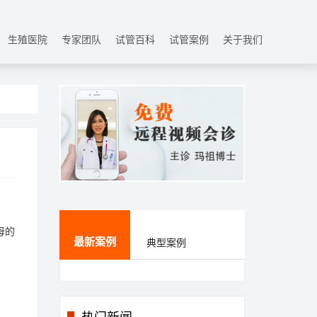
生殖医院
专家团队
试管百科
试管案例
关于我们
母的
最新案例
典型案例