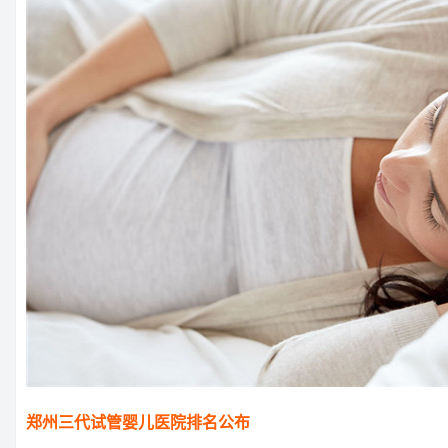
郑州三代试管婴儿医院排名公布