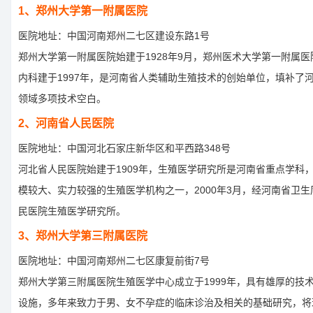
1、郑州大学第一附属医院
医院地址：中国河南郑州二七区建设东路1号
郑州大学第一附属医院始建于1928年9月，郑州医术大学第一附属
内科建于1997年，是河南省人类辅助生殖技术的创始单位，填补了
领域多项技术空白。
2、河南省人民医院
医院地址：中国河北石家庄新华区和平西路348号
河北省人民医院始建于1909年，生殖医学研究所是河南省重点学科
模较大、实力较强的生殖医学机构之一，2000年3月，经河南省卫
民医院生殖医学研究所。
3、郑州大学第三附属医院
医院地址：中国河南郑州二七区康复前街7号
郑州大学第三附属医院生殖医学中心成立于1999年，具有雄厚的技
设施，多年来致力于男、女不孕症的临床诊治及相关的基础研究，将