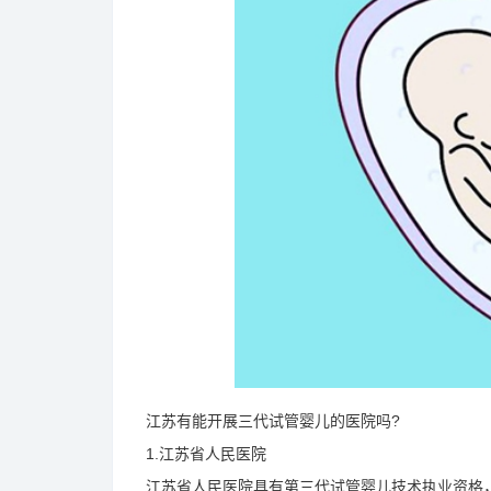
江苏有能开展三代试管婴儿的医院吗?
1.江苏省人民医院
江苏省人民医院具有第三代试管婴儿技术执业资格