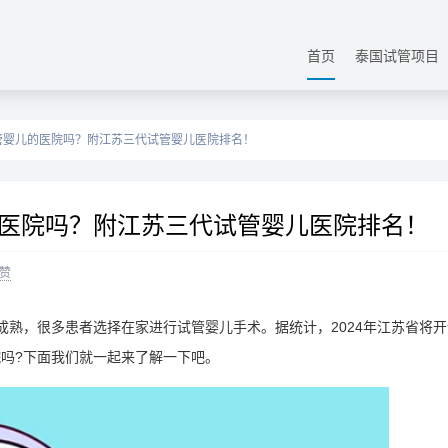
首页
泰国试管项目
管婴儿的医院吗？附江苏三代试管婴儿医院排名！
医院吗？附江苏三代试管婴儿医院排名！
赞
成熟，很多患者选择在家进行试管婴儿手术。据统计，2024年江苏省将开
吗?下面我们就一起来了解一下吧。