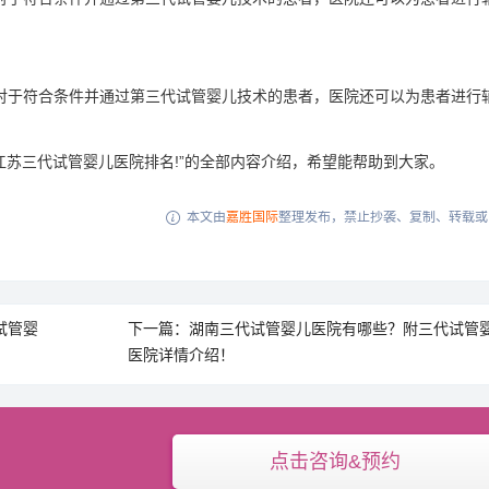
对于符合条件并通过第三代试管婴儿技术的患者，医院还可以为患者进行
江苏三代试管婴儿医院排名!”的全部内容介绍，希望能帮助到大家。
本文由
嘉胜国际
整理发布，禁止抄袭、复制、转载或

试管婴
下一篇：湖南三代试管婴儿医院有哪些？附三代试管
医院详情介绍！
点击咨询&预约