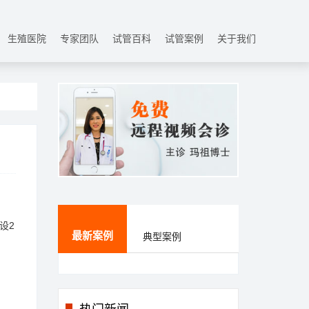
生殖医院
专家团队
试管百科
试管案例
关于我们
设2
最新案例
典型案例