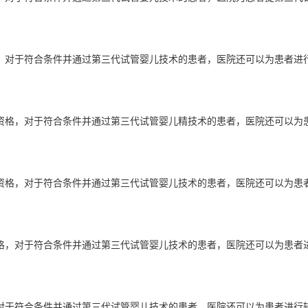
，对于符合条件并通过第三代试管婴儿技术的患者，医院还可以为患者进
资格，对于符合条件并通过第三代试管婴儿精技术的患者，医院还可以为
资格，对于符合条件并通过第三代试管婴儿技术的患者，医院还可以为患
格，对于符合条件并通过第三代试管婴儿技术的患者，医院还可以为患者
对于符合条件并通过第三代试管婴儿技术的患者，医院还可以为患者进行