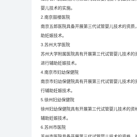
婴儿技术的实施。
2.南京鼓楼医院
南京五郎医院具备开展第三代试管婴儿技术的资质
助妊娠技术。
3.苏州大学医院
苏州大学附属医院具有开展第三代试管婴儿技术的
进行辅助妊娠技术。
4.南京市妇幼保健院
南京市妇幼保健院具有开展第三代试管婴儿技术的
行辅助妊娠技术。
5.徐州妇幼保健院
徐州妇幼保健院具有开展第三代试管婴儿技术的资
辅助妊娠技术。
6.苏州市医院
苏州市医院具备开展第三代试管婴儿技术的资格，