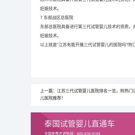
妊娠技术。
7.东部战区总医院
东部总医院具备进行第三代试管婴儿技术的资质，
妊娠技术。
以上就是“江苏有能开展三代试管婴儿的医院吗?附
上一篇：江苏三代试管婴儿医院排名一览，附热门
儿医院推荐！
泰国试管婴儿直通车
全国免费咨询热线：400-639-9169