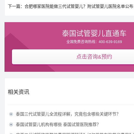
下一篇：合肥哪家医院能做三代试管婴儿？附试管婴儿医院名单公布
泰国试管婴儿直通车
全国免费咨询热线：400-639-9169
点击咨询&预约
相关资讯
泰国三代试管婴儿全流程详解，究竟包含哪些关键环节？

泰国试管婴儿机构有哪些 泰国试管医院推荐？
