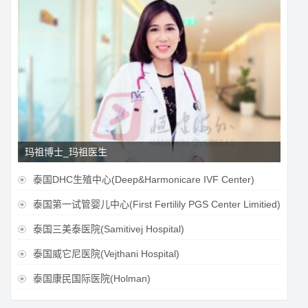
玛祖博士_玛祖医生
泰国DHC生殖中心(Deep&Harmonicare IVF Center)

泰国第一试管婴儿中心(First Fertilily PGS Center Limitied)

泰国三美泰医院(Samitivej Hospital)

泰国威它尼医院(Vejthani Hospital)

泰国康民国际医院(Holman)
