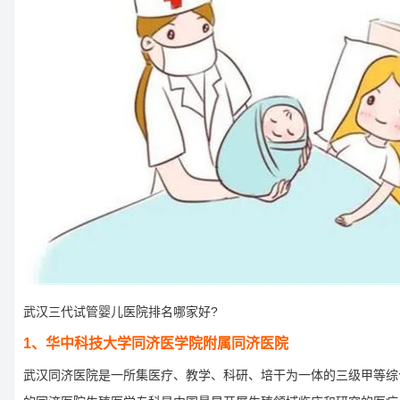
武汉三代试管婴儿医院排名哪家好?
1、华中科技大学同济医学院附属同济医院
武汉同济医院是一所集医疗、教学、科研、培干为一体的三级甲等综合