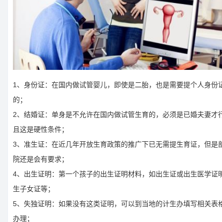
1、身份证：在国内做试管婴儿，即使是二胎，也是需要提个人身份
的；
2、结婚证：单身是不允许在国内做试管生育的，必须是已婚夫妻才
且这是硬性条件；
3、准生证：在近几年开放生育政策的推广下已无需提生育证，但是
院还是会有要求；
4、出生证明：第一个孩子的出生证明材料，如出生证或出生医学证
生子女证等；
5、失独证明：如果没有这类证明，可以到当地的计生办填写相关表
办理；