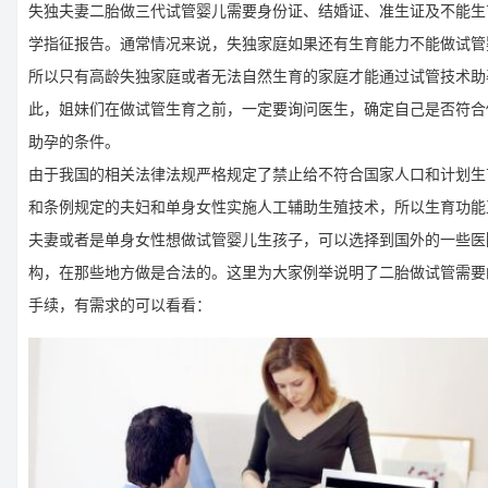
失独夫妻二胎做三代试管婴儿需要身份证、结婚证、准生证及不能生
学指征报告。通常情况来说，失独家庭如果还有生育能力不能做试管
所以只有高龄失独家庭或者无法自然生育的家庭才能通过试管技术助
此，姐妹们在做试管生育之前，一定要询问医生，确定自己是否符合
助孕的条件。
由于我国的相关法律法规严格规定了禁止给不符合国家人口和计划生
和条例规定的夫妇和单身女性实施人工辅助生殖技术，所以生育功能
夫妻或者是单身女性想做试管婴儿生孩子，可以选择到国外的一些医
构，在那些地方做是合法的。这里为大家例举说明了二胎做试管需要
手续，有需求的可以看看：