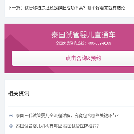
下一篇：试管移植冻胚还是鲜胚成功率高？哪个好看完就有结论
泰国试管婴儿直通车
全国免费咨询热线：400-639-9169
点击咨询&预约
相关资讯
泰国三代试管婴儿全流程详解，究竟包含哪些关键环节？

泰国试管婴儿机构有哪些 泰国试管医院推荐？
