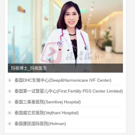
玛祖博士_玛祖医生
泰国DHC生殖中心(Deep&Harmonicare IVF Center)

泰国第一试管婴儿中心(First Fertilily PGS Center Limitied)

泰国三美泰医院(Samitivej Hospital)

泰国威它尼医院(Vejthani Hospital)

泰国康民国际医院(Holman)
