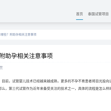
首页
泰国试管项目
有哪些？附助孕相关注意事项
附助孕相关注意事项
赞
。目前，试管婴儿技术已经越来越成熟，更多的不孕不育患者将目光投向
那么，第三代试管作为近年来备受关注的技术之一，具体的流程是怎么样