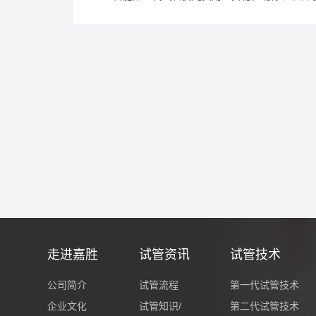
走进嘉胜
试管资讯
试管技术
公司简介
试管流程
第一代试管技术
企业文化
试管知识/
第二代试管技术