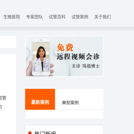
生殖医院
专家团队
试管百科
试管案例
关于我们
试管
最新案例
典型案例
的