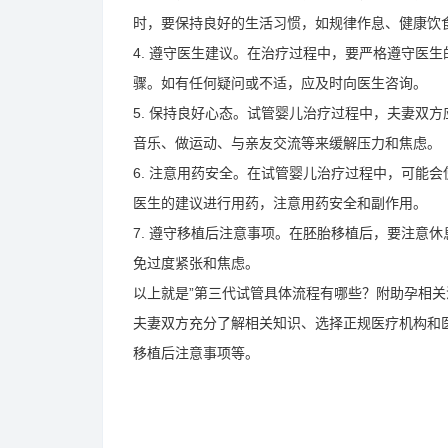
时，要保持良好的生活习惯，如规律作息、健康饮
4. 遵守医生建议。在治疗过程中，要严格遵守医
骤。如有任何疑问或不适，应及时向医生咨询。
5. 保持良好心态。试管婴儿治疗过程中，夫妻双
音乐、做运动、与亲友交流等来缓解压力和焦虑。
6. 注意用药安全。在试管婴儿治疗过程中，可能
医生的建议进行用药，注意用药安全和副作用。
7. 遵守移植后注意事项。在胚胎移植后，要注意
免过度紧张和焦虑。
以上就是”第三代试管具体流程有哪些？附助孕相关
夫妻双方充分了解相关知识、选择正规医疗机构和
移植后注意事项等。