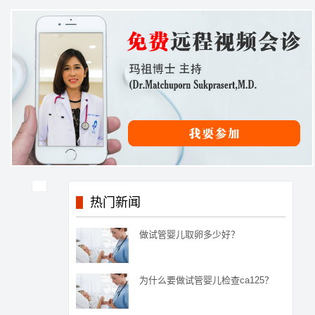
热门新闻
做试管婴儿取卵多少好？
为什么要做试管婴儿检查ca125？