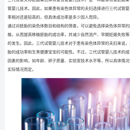
管婴儿技术。因此，如果患有染色体异常的夫妇选择进行三代试管婴
率相对还是较高的，但具体成功率是多少因人而异。
通过对胚胎的染色体数目和结构的筛查，可以避免选择染色体异常的
植，从而提高移植胚胎的成功率，并减少自然流产、早期妊娠失败等
的发生。因此，三代试管婴儿技术对于患有染色体异常的夫妇来说，
胎的成功率和生育健康宝宝的可能性。不过，三代试管婴儿技术的成
因素的影响，如年龄、卵子质量、实验室技术水平等，所以具体情况
实际情况而定。