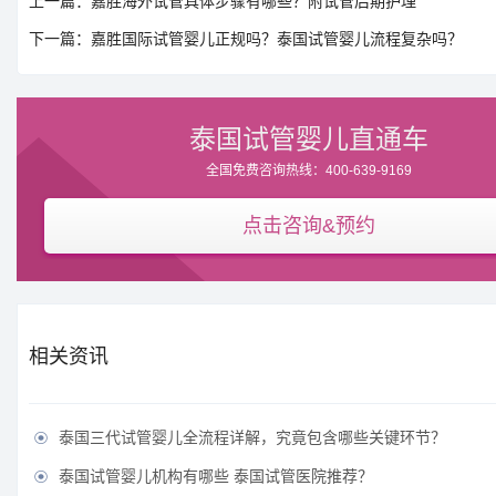
上一篇：嘉胜海外试管具体步骤有哪些？附试管后期护理
下一篇：嘉胜国际试管婴儿正规吗？泰国试管婴儿流程复杂吗？
泰国试管婴儿直通车
全国免费咨询热线：400-639-9169
点击咨询&预约
相关资讯
泰国三代试管婴儿全流程详解，究竟包含哪些关键环节？

泰国试管婴儿机构有哪些 泰国试管医院推荐？
