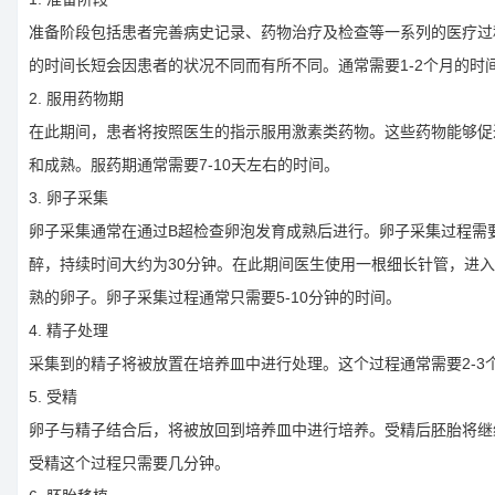
准备阶段包括患者完善病史记录、药物治疗及检查等一系列的医疗过
的时间长短会因患者的状况不同而有所不同。通常需要1-2个月的时
2. 服用药物期
在此期间，患者将按照医生的指示服用激素类药物。这些药物能够促
和成熟。服药期通常需要7-10天左右的时间。
3. 卵子采集
卵子采集通常在通过B超检查卵泡发育成熟后进行。卵子采集过程需
醉，持续时间大约为30分钟。在此期间医生使用一根细长针管，进
熟的卵子。卵子采集过程通常只需要5-10分钟的时间。
4. 精子处理
采集到的精子将被放置在培养皿中进行处理。这个过程通常需要2-3
5. 受精
卵子与精子结合后，将被放回到培养皿中进行培养。受精后胚胎将继
受精这个过程只需要几分钟。