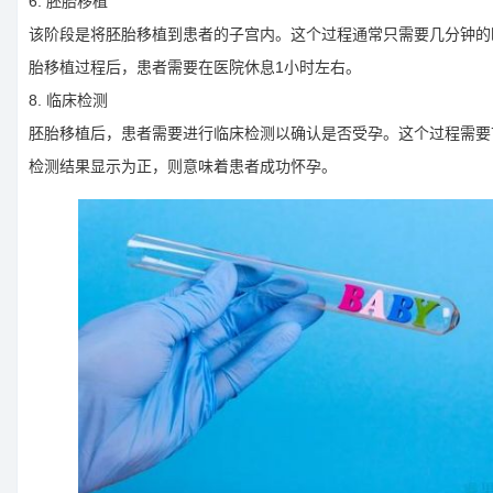
6. 胚胎移植
该阶段是将胚胎移植到患者的子宫内。这个过程通常只需要几分钟的
胎移植过程后，患者需要在医院休息1小时左右。
8. 临床检测
胚胎移植后，患者需要进行临床检测以确认是否受孕。这个过程需要7
检测结果显示为正，则意味着患者成功怀孕。