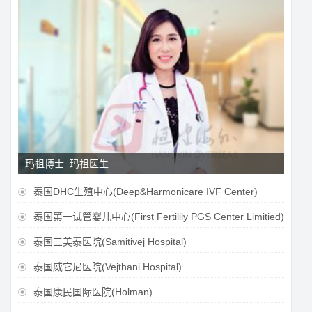
玛祖博士_玛祖医生
泰国DHC生殖中心(Deep&Harmonicare IVF Center)

泰国第一试管婴儿中心(First Fertilily PGS Center Limitied)

泰国三美泰医院(Samitivej Hospital)

泰国威它尼医院(Vejthani Hospital)

泰国康民国际医院(Holman)
