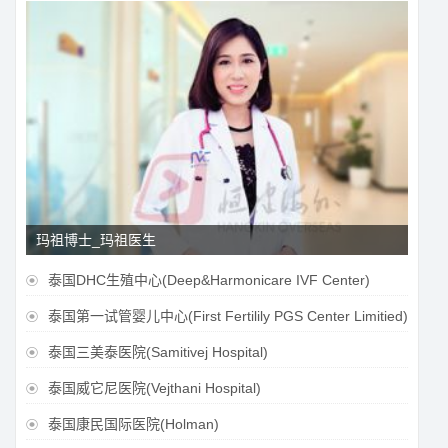
玛祖博士_玛祖医生
泰国DHC生殖中心(Deep&Harmonicare IVF Center)

泰国第一试管婴儿中心(First Fertilily PGS Center Limitied)

泰国三美泰医院(Samitivej Hospital)

泰国威它尼医院(Vejthani Hospital)

泰国康民国际医院(Holman)
