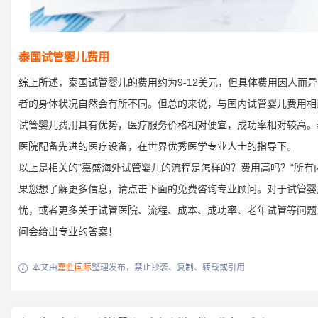
泰国试管婴儿费用
综上所述，泰国试管婴儿的费用约为9-12美元，但具体费用因人而
者的身体状况自然会有所不同。但总的来说，与国内试管婴儿费用相
试管婴儿费用具有优势，医疗服务价格相对便宜，成功率相对较高。
医院配备先进的医疗设备，在世界优秀医学专业人士的指导下。
以上是相关的”嘉盛海外试管婴儿的流程是怎样的？费用高吗？“所有
果您想了解更多信息，请点击下面的免费咨询专业顾问。对于试管婴
忧，或者更多关于试管医院、流程、成本、成功率、老年试管等问题
问会给出专业的答案！
本文由
嘉胜国际
整理发布，禁止抄袭、复制、转载或引用
