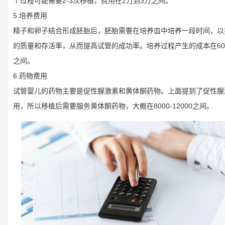
个过程可能需要2-3次移植，费用在2万到3万之间。
5.培养费用
精子和卵子结合形成胚胎后，胚胎需要在培养皿中培养一段时间，以
的质量和存活率，从而提高试管的成功率。培养过程产生的成本在6000
之间。
6.药物费用
试管婴儿的药物主要是促性腺激素和黄体酮药物。上面提到了促性腺
用，所以移植后需要服务黄体酮药物，大概在8000-12000之间。