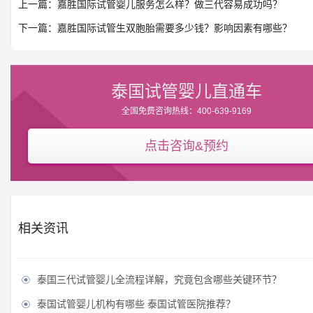
上一篇：嘉胜国际试管婴儿服务怎么样？做三代容易成功吗？
下一篇：嘉胜国际试管生双胞胎需要多少钱？影响因素有哪些？
泰国试管婴儿直通车
全国免费咨询热线：400-639-9169
点击咨询&预约
相关资讯
泰国三代试管婴儿全流程详解，究竟包含哪些关键环节？

泰国试管婴儿机构有哪些 泰国试管医院推荐？
