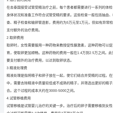
在去泰国接受试管受精治疗之前，每个患者都需要进行一系列的体检
身体状况和准备工作符合试管受精的要求。这些检查一般包括抽血、
查、精子检查和输卵管造影，费用约为5万元至1万元，但如有异常
支付额外的治疗费用。
2.取卵费用
取卵时，女性需要服用一种药物来教授促性腺激素，这种药物可以促
育，使取卵更加顺畅。这种药物的费用一般在1.4万到2.5万之间。
要支付额外的治疗费用，以达到取卵状态。
3.精液处理费
精液处理是指将精子和卵子放在一起，使它们结合并受精的过程。在
中，需要去除精液中质量较低或不成熟的精子，并筛选出更好的精子
合。这个过程的成本大约在3000-5000之间。
4.试管移植费用
试管移植是试管婴儿治疗的关键一步。治疗后的卵子需要移植到女性