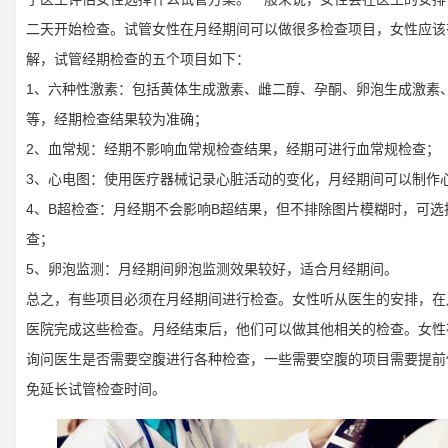
二天开始检查。试管女性在月经期间可以做很多检查项目，女性应该
解，试管经期检查的五个项目如下：
1、六种性激素：包括黄体生成激素、雌二醇、孕酮、卵泡生成激素
等，经期检查结果较为准确；
2、血常规：经期不影响血常规检查结果，经期可进行血常规检查；
3、心电图：使用医疗器械记录心脏活动的变化，月经期间可以制作
4、B超检查：月经期不会影响B超结果，但不排除图片模糊时，可选
查；
5、卵泡监测：月经期间卵泡监测效果较好，适合月经期间。
总之，有些项目必须在月经期间进行检查。女性听从医生的安排，在月
医院完成这些检查。月经结束后，他们可以做其他相关的检查。女性
询问医生是否需要空腹进行各种检查，一些需要空腹的项目需要提前
免延长试管检查时间。