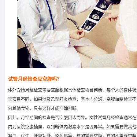
试管月经检查应空腹吗？
体外受精月经检查需要空腹根据具体检查项目判断，每个人的身体状
查项目不同，如果涉及乙型肝炎检查、基本内分泌、空腹血糖检查不
何其他食物，只有这样才能准确判断。
因此，月经期间的检查是否空腹因人而异。女性试管月经检查通常在月
内到医院空腹抽血，以判断体内激素水平是否异常。如果需要做其他
凝血、优生、肝肾功能、染色体等，有的需要空腹，有的不需要空腹