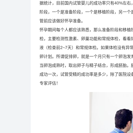
据统计，目前国内试管婴儿的成功率只有40%左右
阶段，一个是准备阶段，一个是移植阶段，另一个
管前应该做好怀孕准备。
怀孕期间每个人都应该熟悉，那么准备阶段和移植阶
检，主要检测性激素、卵巢功能和常规体检，看看
液（检查前2~7天）和常规体检。如果体检没有异
卵计划。所谓促排卵，就是一个月只有一个卵泡发
当卵泡成熟时，取出卵子与精子结合，形成胚胎。
成功一次，试管受精的成功率是多少，除了医院设
专家评估！