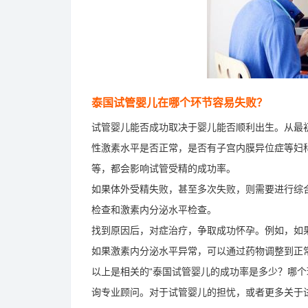
泰国试管婴儿在哪个环节容易失败？
试管婴儿能否成功取决于婴儿能否顺利出生。从最
性激素水平是否正常，是否有子宫内膜异位症等妇
等，都会影响试管受精的成功率。
如果体外受精失败，甚至多次失败，则需要进行综
检查和激素内分泌水平检查。
找到原因后，对症治疗，争取成功怀孕。例如，如
如果激素内分泌水平异常，可以通过药物调整到正
以上是相关的“泰国试管婴儿的成功率是多少？哪个
询专业顾问。对于试管婴儿的担忧，或者更多关于