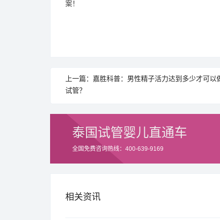
案！
上一篇：嘉胜科普：男性精子活力达到多少才可以
试管？
泰国试管婴儿直通车
全国免费咨询热线：400-639-9169
相关资讯