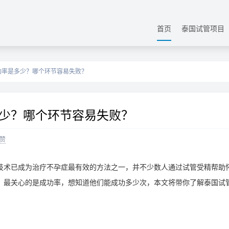
首页
泰国试管项目
功率是多少？哪个环节容易失败？
少？哪个环节容易失败？
赞
技术已成为治疗不孕症最有效的方法之一，并不少数人通过试管受精帮助
，最关心的是成功率，想知道他们能成功多少次，本文将带你了解泰国试