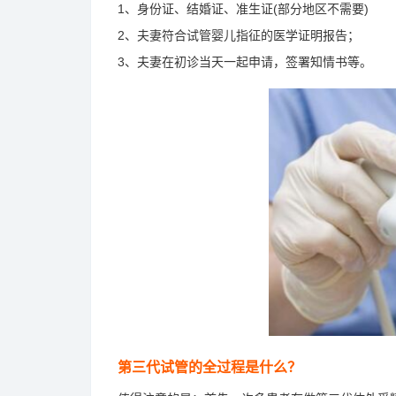
1、身份证、结婚证、准生证(部分地区不需要)
2、夫妻符合试管婴儿指征的医学证明报告；
3、夫妻在初诊当天一起申请，签署知情书等。
第三代试管的全过程是什么？