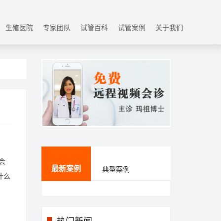
生殖医院
专家团队
试管百科
试管案例
关于我们
会
最新案例
典型案例
什么